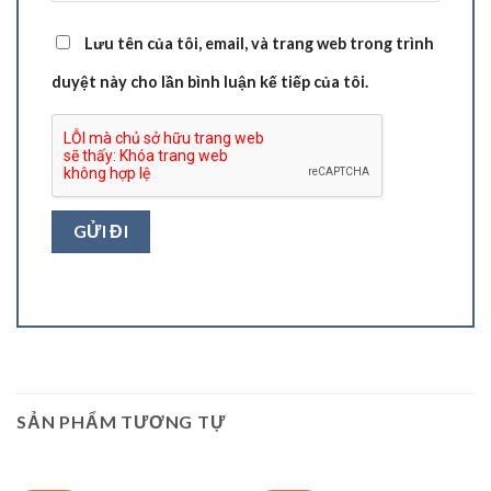
Lưu tên của tôi, email, và trang web trong trình
duyệt này cho lần bình luận kế tiếp của tôi.
SẢN PHẨM TƯƠNG TỰ