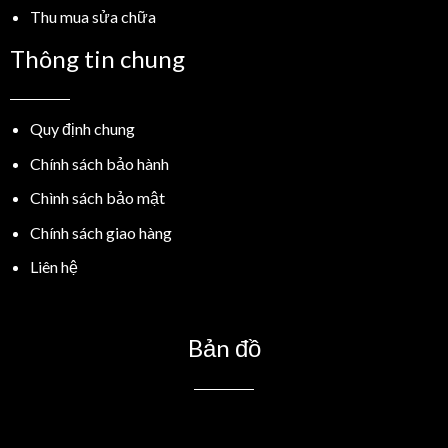
Thu mua sửa chữa
Thông tin chung
Quy định chung
Chính sách bảo hành
Chình sách bảo mật
Chính sách giao hàng
Liên hệ
Bản đồ