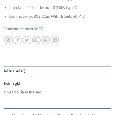
Interface:2 Thunderbolt 3 (USB type C)
Connectivity: 802.11ac WiFi, Bluetooth 4.2
Danh mục:
Macbook Air Cũ
ĐÁNH GIÁ (0)
Đánh giá
Chưa có đánh giá nào.