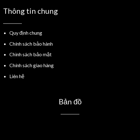
Thông tin chung
Quy định chung
Chính sách bảo hành
Chình sách bảo mật
Chính sách giao hàng
Liên hệ
Bản đồ