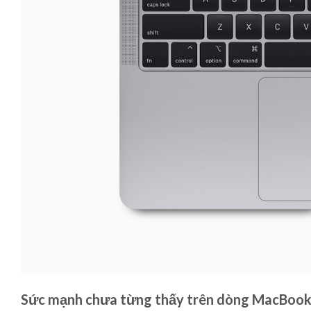
Sức mạnh chưa từng thấy trên dòng MacBook