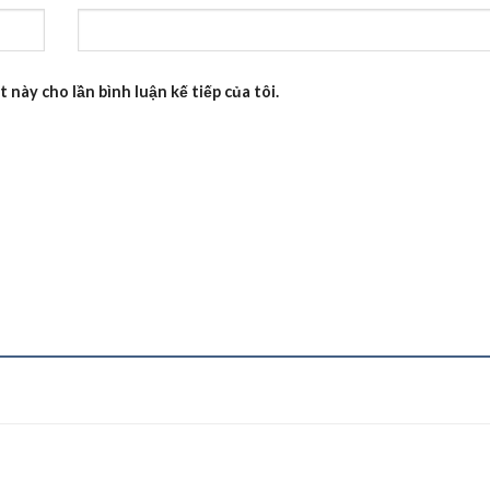
 này cho lần bình luận kế tiếp của tôi.