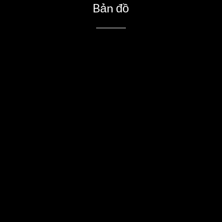
Bản đồ