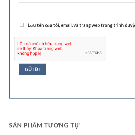
Lưu tên của tôi, email, và trang web trong trình duyệt
SẢN PHẨM TƯƠNG TỰ