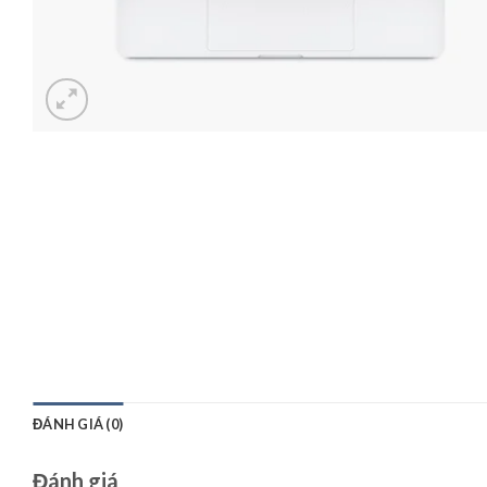
ĐÁNH GIÁ (0)
Đánh giá