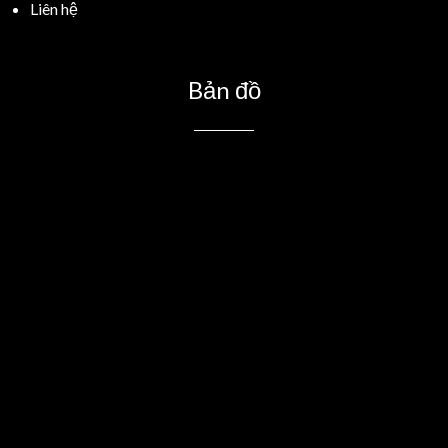
Liên hệ
Bản đồ