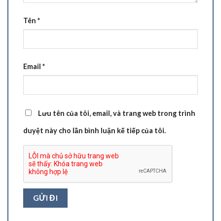
Tên
*
Email
*
Lưu tên của tôi, email, và trang web trong trình
duyệt này cho lần bình luận kế tiếp của tôi.