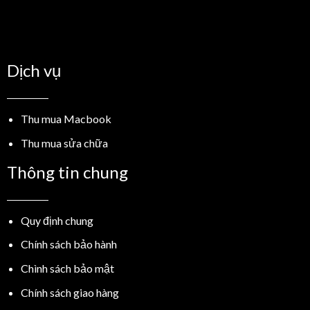
Dịch vụ
Thu mua Macbook
Thu mua sửa chữa
Thông tin chung
Quy định chung
Chính sách bảo hành
Chình sách bảo mật
Chính sách giao hàng