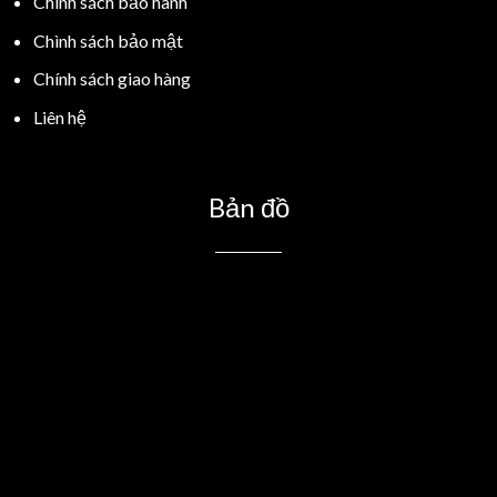
Chính sách bảo hành
Chình sách bảo mật
Chính sách giao hàng
Liên hệ
Bản đồ