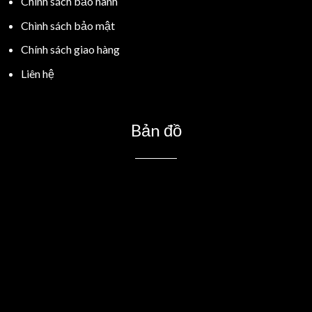
Chính sách bảo hành
Chình sách bảo mật
Chính sách giao hàng
Liên hệ
Bản đồ