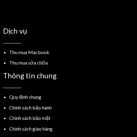
Dịch vụ
Thu mua Macbook
Thu mua sửa chữa
Thông tin chung
Quy định chung
Chính sách bảo hành
Chình sách bảo mật
Chính sách giao hàng