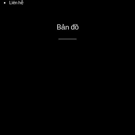
Liên hệ
Bản đồ