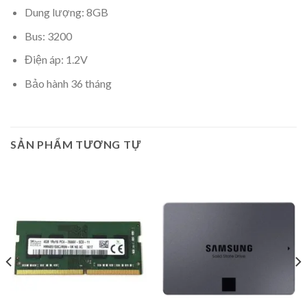
Dung lượng: 8GB
Bus: 3200
Điện áp: 1.2V
Bảo hành 36 tháng
SẢN PHẨM TƯƠNG TỰ