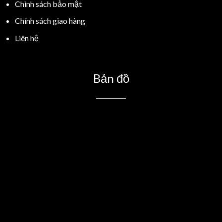
Chình sách bảo mật
Chính sách giao hàng
Liên hệ
Bản đồ